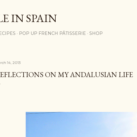
Skip to main content
E IN SPAIN
ECIPES
POP UP FRENCH PÂTISSERIE
SHOP
rch 14, 2013
EFLECTIONS ON MY ANDALUSIAN LIFE