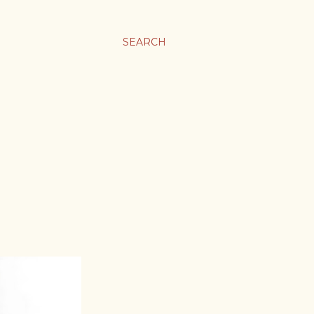
SEARCH