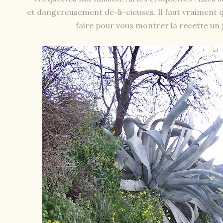
et dangereusement dé-li-cieuses. Il faut vraiment q
faire pour vous montrer la recette un jo